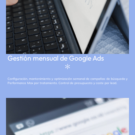
Gestión mensual de Google Ads
Configuración, mantenimiento y optimización semanal de campañas de búsqueda y
Performance Max por tratamiento. Control de presupuesto y coste por lead.