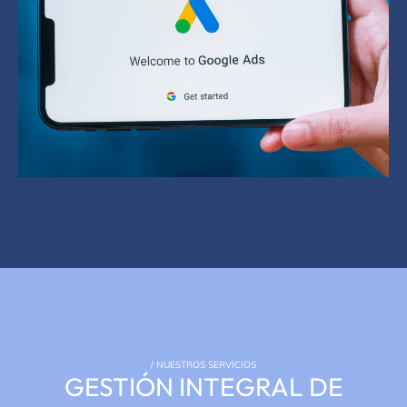
/ NUESTROS SERVICIOS
GESTIÓN INTEGRAL DE