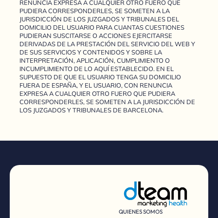
RENUNCIA EXPRESA A CUALQUIER OTRO FUERO QUE
PUDIERA CORRESPONDERLES, SE SOMETEN A LA
JURISDICCIÓN DE LOS JUZGADOS Y TRIBUNALES DEL
DOMICILIO DEL USUARIO PARA CUANTAS CUESTIONES
PUDIERAN SUSCITARSE O ACCIONES EJERCITARSE
DERIVADAS DE LA PRESTACIÓN DEL SERVICIO DEL WEB Y
DE SUS SERVICIOS Y CONTENIDOS Y SOBRE LA
INTERPRETACIÓN, APLICACIÓN, CUMPLIMIENTO O
INCUMPLIMIENTO DE LO AQUÍ ESTABLECIDO. EN EL
SUPUESTO DE QUE EL USUARIO TENGA SU DOMICILIO
FUERA DE ESPAÑA, Y EL USUARIO, CON RENUNCIA
EXPRESA A CUALQUIER OTRO FUERO QUE PUDIERA
CORRESPONDERLES, SE SOMETEN A LA JURISDICCIÓN DE
LOS JUZGADOS Y TRIBUNALES DE BARCELONA.
QUIENES SOMOS